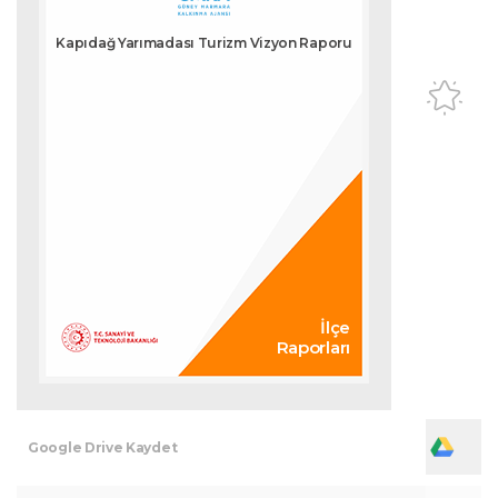
Kapıdağ Yarımadası Turizm Vizyon Raporu
İlçe
Raporları
Google Drive Kaydet