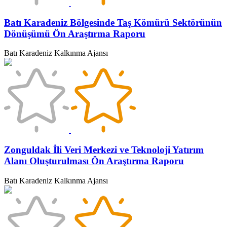
Batı Karadeniz Bölgesinde Taş Kömürü Sektörünün
Dönüşümü Ön Araştırma Raporu
Batı Karadeniz Kalkınma Ajansı
Zonguldak İli Veri Merkezi ve Teknoloji Yatırım
Alanı Oluşturulması Ön Araştırma Raporu
Batı Karadeniz Kalkınma Ajansı