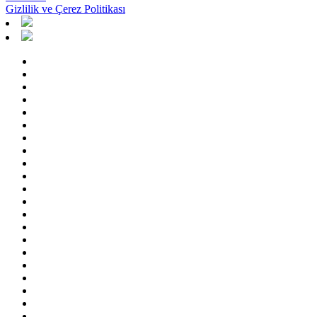
Gizlilik ve Çerez Politikası