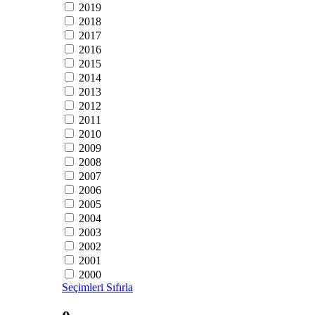
2019
2018
2017
2016
2015
2014
2013
2012
2011
2010
2009
2008
2007
2006
2005
2004
2003
2002
2001
2000
Seçimleri Sıfırla