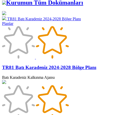
Kurumun Tüm Dokümanları
TR81 Batı Karadeniz 2024-2028 Bölge Planı
Planlar
TR81 Batı Karadeniz 2024-2028 Bölge Planı
Batı Karadeniz Kalkınma Ajansı