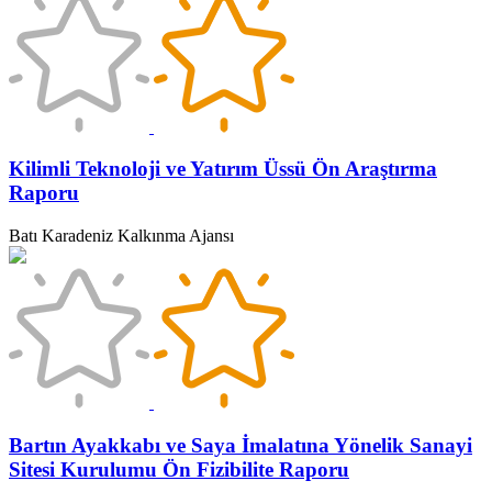
Kilimli Teknoloji ve Yatırım Üssü Ön Araştırma
Raporu
Batı Karadeniz Kalkınma Ajansı
Bartın Ayakkabı ve Saya İmalatına Yönelik Sanayi
Sitesi Kurulumu Ön Fizibilite Raporu