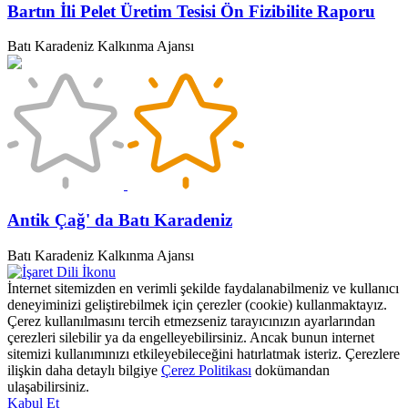
Bartın İli Pelet Üretim Tesisi Ön Fizibilite Raporu
Batı Karadeniz Kalkınma Ajansı
Antik Çağ' da Batı Karadeniz
Batı Karadeniz Kalkınma Ajansı
İnternet sitemizden en verimli şekilde faydalanabilmeniz ve kullanıcı
deneyiminizi geliştirebilmek için çerezler (cookie) kullanmaktayız.
Çerez kullanılmasını tercih etmezseniz tarayıcınızın ayarlarından
çerezleri silebilir ya da engelleyebilirsiniz. Ancak bunun internet
sitemizi kullanımınızı etkileyebileceğini hatırlatmak isteriz. Çerezlere
ilişkin daha detaylı bilgiye
Çerez Politikası
dokümandan
ulaşabilirsiniz.
Kabul Et