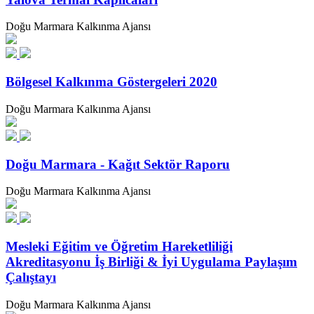
Doğu Marmara Kalkınma Ajansı
Bölgesel Kalkınma Göstergeleri 2020
Doğu Marmara Kalkınma Ajansı
Doğu Marmara - Kağıt Sektör Raporu
Doğu Marmara Kalkınma Ajansı
Mesleki Eğitim ve Öğretim Hareketliliği
Akreditasyonu İş Birliği & İyi Uygulama Paylaşım
Çalıştayı
Doğu Marmara Kalkınma Ajansı