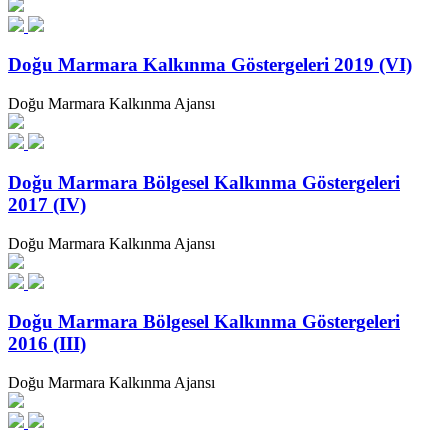
Doğu Marmara Kalkınma Göstergeleri 2019 (VI)
Doğu Marmara Kalkınma Ajansı
Doğu Marmara Bölgesel Kalkınma Göstergeleri
2017 (IV)
Doğu Marmara Kalkınma Ajansı
Doğu Marmara Bölgesel Kalkınma Göstergeleri
2016 (III)
Doğu Marmara Kalkınma Ajansı