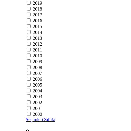
2019
2018
2017
2016
2015
2014
2013
2012
2011
2010
2009
2008
2007
2006
2005
2004
2003
2002
2001
2000
Seçimleri Sıfırla