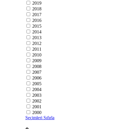
2019
2018
2017
2016
2015
2014
2013
2012
2011
2010
2009
2008
2007
2006
2005
2004
2003
2002
2001
2000
Seçimleri Sıfırla