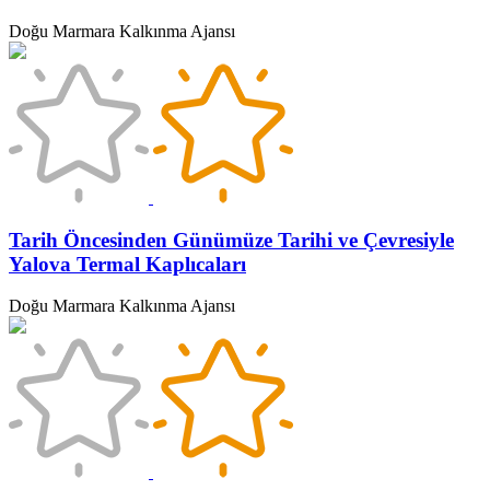
Doğu Marmara Kalkınma Ajansı
Tarih Öncesinden Günümüze Tarihi ve Çevresiyle
Yalova Termal Kaplıcaları
Doğu Marmara Kalkınma Ajansı