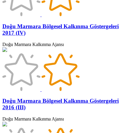
Doğu Marmara Bölgesel Kalkınma Göstergeleri
2017 (IV)
Doğu Marmara Kalkınma Ajansı
Doğu Marmara Bölgesel Kalkınma Göstergeleri
2016 (III)
Doğu Marmara Kalkınma Ajansı