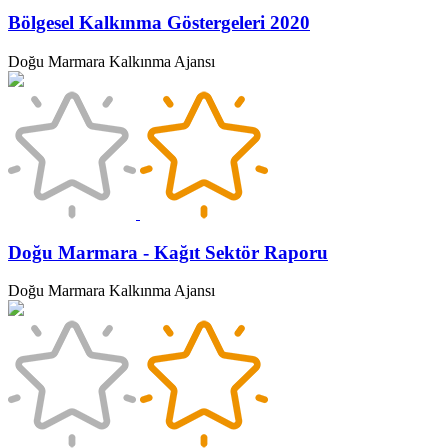
Bölgesel Kalkınma Göstergeleri 2020
Doğu Marmara Kalkınma Ajansı
Doğu Marmara - Kağıt Sektör Raporu
Doğu Marmara Kalkınma Ajansı