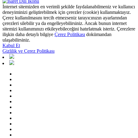
İnternet sitemizden en verimli şekilde faydalanabilmeniz ve kullanıcı
deneyiminizi geliştirebilmek için çerezler (cookie) kullanmaktayız.
Çerez kullanılmasını tercih etmezseniz tarayıcınızın ayarlarından
çerezleri silebilir ya da engelleyebilirsiniz. Ancak bunun internet
sitemizi kullanımınızı etkileyebileceğini hatırlatmak isteriz. Çerezlere
ilişkin daha detaylı bilgiye
Çerez Politikası
dokümandan
ulaşabilirsiniz.
Kabul Et
Gizlilik ve Çerez Politikası