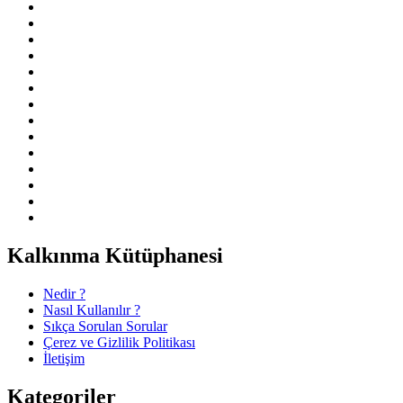
Kalkınma Kütüphanesi
Nedir ?
Nasıl Kullanılır ?
Sıkça Sorulan Sorular
Çerez ve Gizlilik Politikası
İletişim
Kategoriler