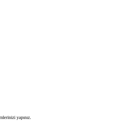
imlerinizi yapınız.