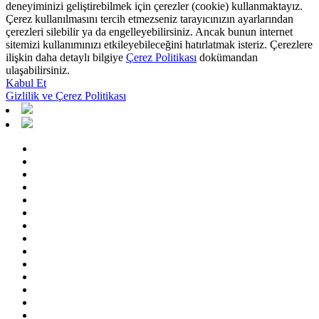
deneyiminizi geliştirebilmek için çerezler (cookie) kullanmaktayız.
Çerez kullanılmasını tercih etmezseniz tarayıcınızın ayarlarından
çerezleri silebilir ya da engelleyebilirsiniz. Ancak bunun internet
sitemizi kullanımınızı etkileyebileceğini hatırlatmak isteriz. Çerezlere
ilişkin daha detaylı bilgiye
Çerez Politikası
dokümandan
ulaşabilirsiniz.
Kabul Et
Gizlilik ve Çerez Politikası