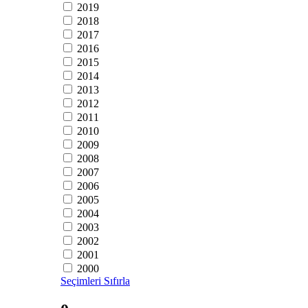
2019
2018
2017
2016
2015
2014
2013
2012
2011
2010
2009
2008
2007
2006
2005
2004
2003
2002
2001
2000
Seçimleri Sıfırla