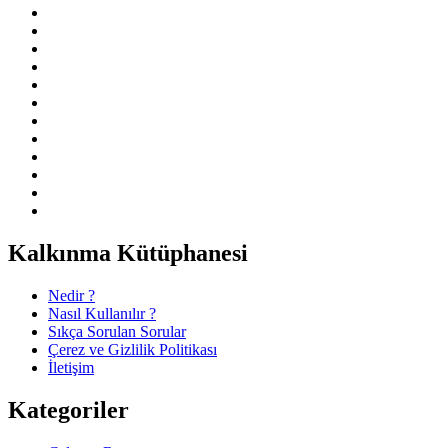
Kalkınma Kütüphanesi
Nedir ?
Nasıl Kullanılır ?
Sıkça Sorulan Sorular
Çerez ve Gizlilik Politikası
İletişim
Kategoriler