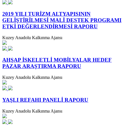
2019 YILI TURİZM ALTYAPISININ
GELİŞTİRİLMESİ MALİ DESTEK PROGRAMI
ETKİ DEĞERLENDİRMESİ RAPORU
Kuzey Anadolu Kalkınma Ajansı
AHŞAP İSKELETLİ MOBİLYALAR HEDEF
PAZAR ARAŞTIRMA RAPORU
Kuzey Anadolu Kalkınma Ajansı
YAŞLI REFAHI PANELİ RAPORU
Kuzey Anadolu Kalkınma Ajansı