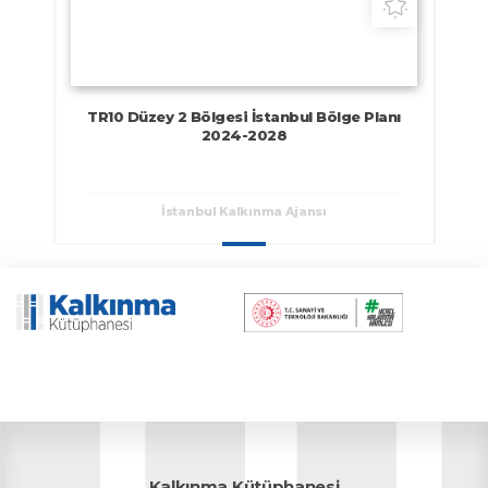
Planlar
TR10 Düzey 2 Bölgesi İstanbul Bölge Planı
2024-2028
İstanbul Kalkınma Ajansı
Kalkınma Kütüphanesi