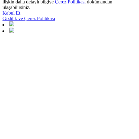
ilişkin daha detaylı bilgiye
Çerez Politikası
dokümandan
ulaşabilirsiniz.
Kabul Et
Gizlilik ve Çerez Politikası