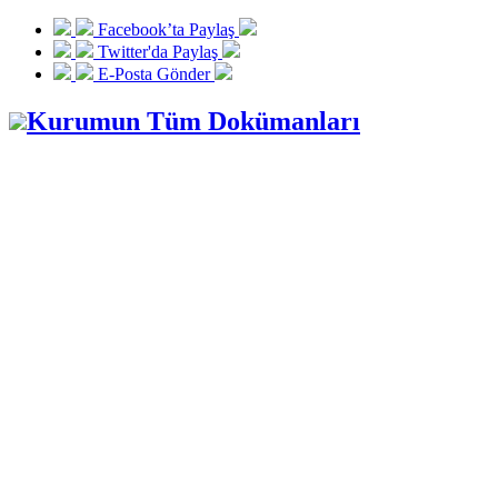
Facebook’ta Paylaş
Twitter'da Paylaş
E-Posta Gönder
Kurumun Tüm Dokümanları