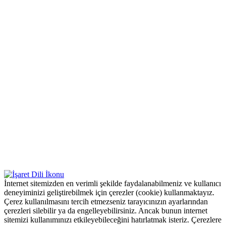
İnternet sitemizden en verimli şekilde faydalanabilmeniz ve kullanıcı
deneyiminizi geliştirebilmek için çerezler (cookie) kullanmaktayız.
Çerez kullanılmasını tercih etmezseniz tarayıcınızın ayarlarından
çerezleri silebilir ya da engelleyebilirsiniz. Ancak bunun internet
sitemizi kullanımınızı etkileyebileceğini hatırlatmak isteriz. Çerezlere