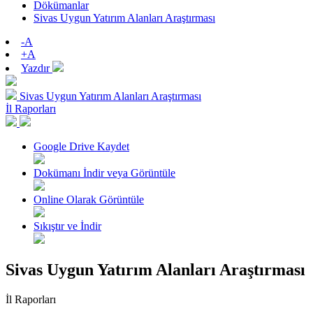
Dökümanlar
Sivas Uygun Yatırım Alanları Araştırması
-A
+A
Yazdır
Sivas Uygun Yatırım Alanları Araştırması
İl Raporları
Google Drive Kaydet
Dokümanı İndir veya Görüntüle
Online Olarak Görüntüle
Sıkıştır ve İndir
Sivas Uygun Yatırım Alanları Araştırması
İl Raporları