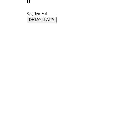
0
Seçilen Yıl
DETAYLI ARA