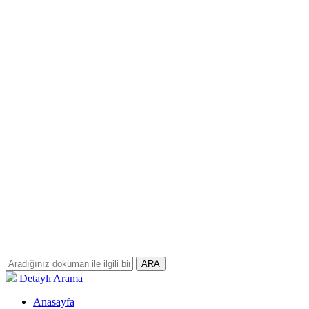
ARA
Detaylı Arama
Anasayfa