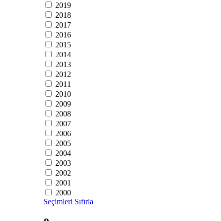
2019
2018
2017
2016
2015
2014
2013
2012
2011
2010
2009
2008
2007
2006
2005
2004
2003
2002
2001
2000
Seçimleri Sıfırla