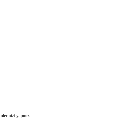
imlerinizi yapınız.