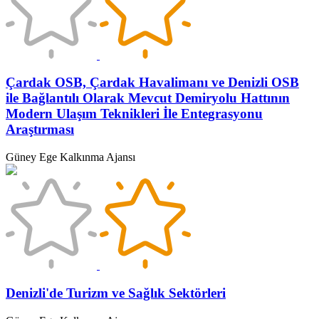
Çardak OSB, Çardak Havalimanı ve Denizli OSB
ile Bağlantılı Olarak Mevcut Demiryolu Hattının
Modern Ulaşım Teknikleri İle Entegrasyonu
Araştırması
Güney Ege Kalkınma Ajansı
Denizli'de Turizm ve Sağlık Sektörleri