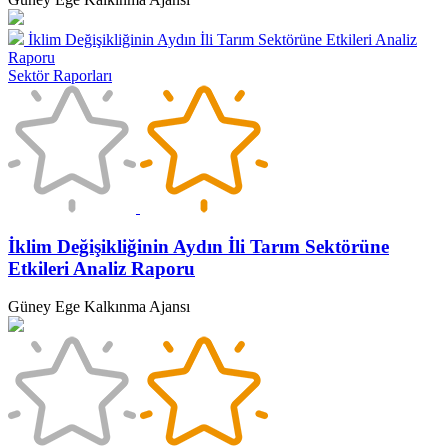
İklim Değişikliğinin Aydın İli Tarım Sektörüne Etkileri Analiz
Raporu
Sektör Raporları
İklim Değişikliğinin Aydın İli Tarım Sektörüne
Etkileri Analiz Raporu
Güney Ege Kalkınma Ajansı