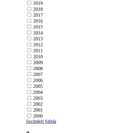
2019
2018
2017
2016
2015
2014
2013
2012
2011
2010
2009
2008
2007
2006
2005
2004
2003
2002
2001
2000
Seçimleri Sıfırla