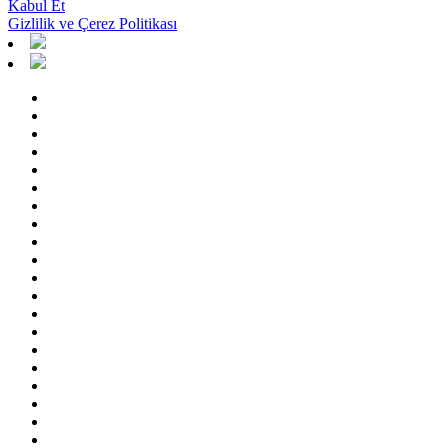
Kabul Et
Gizlilik ve Çerez Politikası