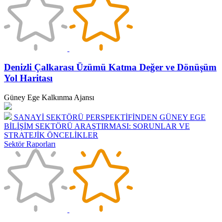
Denizli Çalkarası Üzümü Katma Değer ve Dönüşüm
Yol Haritası
Güney Ege Kalkınma Ajansı
SANAYİ SEKTÖRÜ PERSPEKTİFİNDEN GÜNEY EGE
BİLİŞİM SEKTÖRÜ ARAŞTIRMASI: SORUNLAR VE
STRATEJİK ÖNCELİKLER
Sektör Raporları