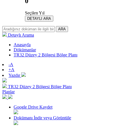
0
Seçilen Yıl
DETAYLI ARA
ARA
Detaylı Arama
Anasayfa
Dökümanlar
TR32 Düzey 2 Bölgesi Bölge Planı
-A
+A
Yazdır
TR32 Düzey 2 Bölgesi Bölge Planı
Planlar
Google Drive Kaydet
Dokümanı İndir veya Görüntüle