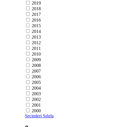
2019
2018
2017
2016
2015
2014
2013
2012
2011
2010
2009
2008
2007
2006
2005
2004
2003
2002
2001
2000
Seçimleri Sıfırla