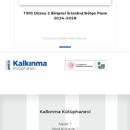
TR10 Düzey 2 Bölgesi İstanbul Bölge Planı
2024-2028
İstanbul Kalkınma Ajansı
Kalkınma Kütüphanesi
Nedir ?
Nasıl Kullanılır ?