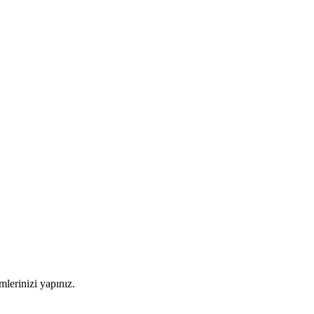
imlerinizi yapınız.