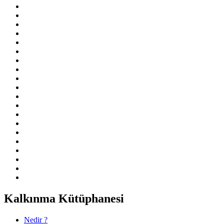
Kalkınma Kütüphanesi
Nedir ?