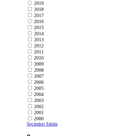
2019
2018
2017
2016
2015
2014
2013
2012
2011
2010
2009
2008
2007
2006
2005
2004
2003
2002
2001
2000
Seçimleri Sıfırla