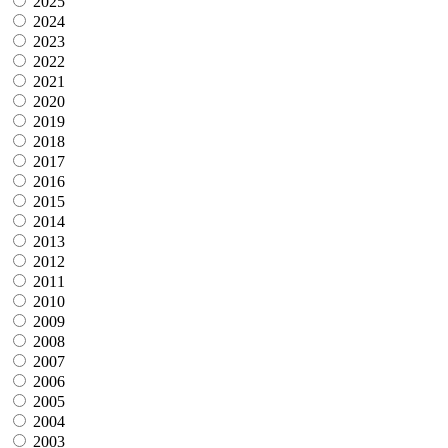
2025
2024
2023
2022
2021
2020
2019
2018
2017
2016
2015
2014
2013
2012
2011
2010
2009
2008
2007
2006
2005
2004
2003