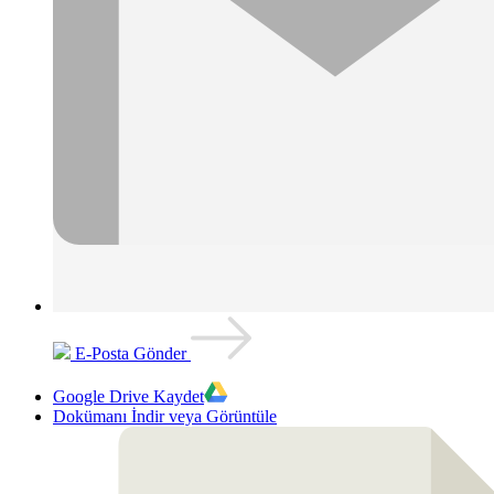
E-Posta Gönder
Google Drive Kaydet
Dokümanı İndir veya Görüntüle