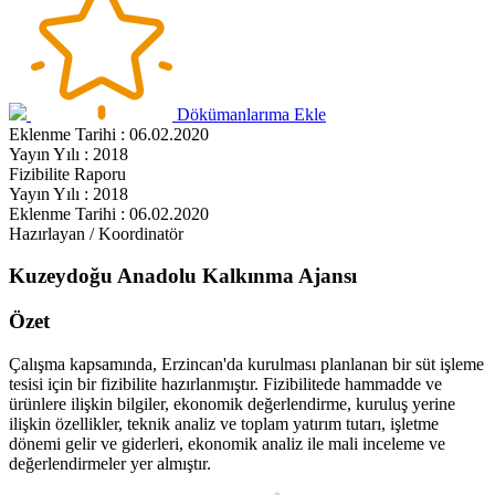
Dökümanlarıma Ekle
Eklenme Tarihi : 06.02.2020
Yayın Yılı : 2018
Fizibilite Raporu
Yayın Yılı : 2018
Eklenme Tarihi : 06.02.2020
Hazırlayan / Koordinatör
Kuzeydoğu Anadolu Kalkınma Ajansı
Özet
Çalışma kapsamında, Erzincan'da kurulması planlanan bir süt işleme
tesisi için bir fizibilite hazırlanmıştır. Fizibilitede hammadde ve
ürünlere ilişkin bilgiler, ekonomik değerlendirme, kuruluş yerine
ilişkin özellikler, teknik analiz ve toplam yatırım tutarı, işletme
dönemi gelir ve giderleri, ekonomik analiz ile mali inceleme ve
değerlendirmeler yer almıştır.