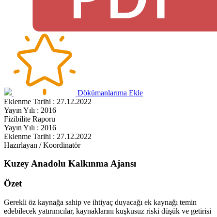
Dökümanlarıma Ekle
Eklenme Tarihi : 27.12.2022
Yayın Yılı : 2016
Fizibilite Raporu
Yayın Yılı : 2016
Eklenme Tarihi : 27.12.2022
Hazırlayan / Koordinatör
Kuzey Anadolu Kalkınma Ajansı
Özet
Gerekli öz kaynağa sahip ve ihtiyaç duyacağı ek kaynağı temin
edebilecek yatırımcılar, kaynaklarını kuşkusuz riski düşük ve getirisi