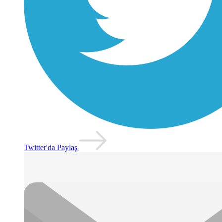
Twitter'da Paylaş