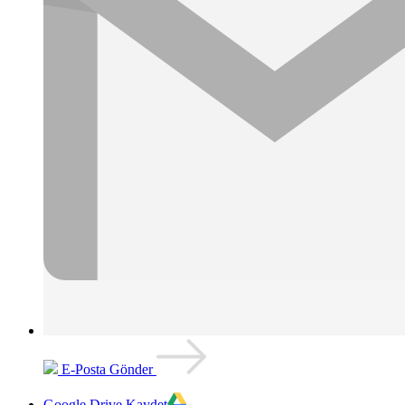
E-Posta Gönder
Google Drive Kaydet