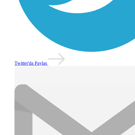
Twitter'da Paylaş