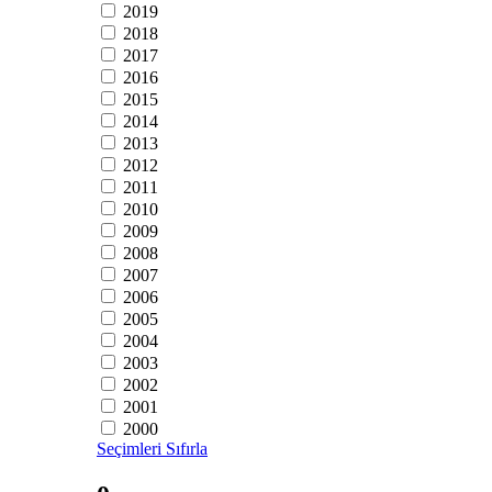
2019
2018
2017
2016
2015
2014
2013
2012
2011
2010
2009
2008
2007
2006
2005
2004
2003
2002
2001
2000
Seçimleri Sıfırla