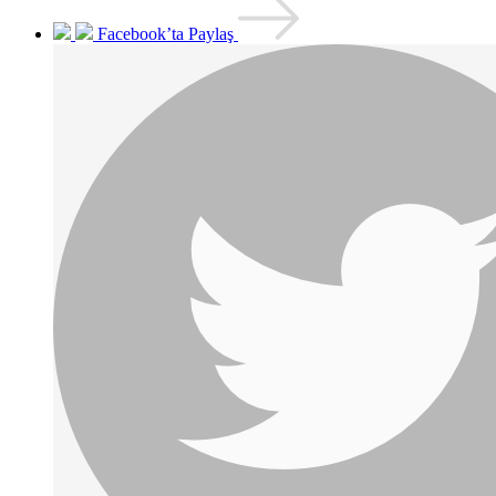
Facebook’ta Paylaş