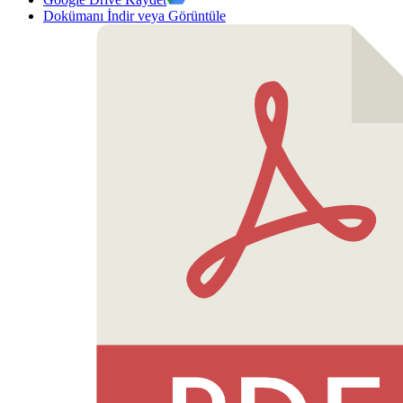
Dokümanı İndir veya Görüntüle