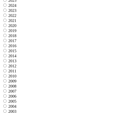
2025
2024
2023
2022
2021
2020
2019
2018
2017
2016
2015
2014
2013
2012
2011
2010
2009
2008
2007
2006
2005
2004
2003