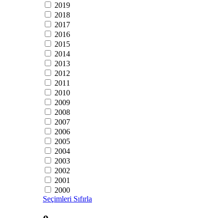
2019
2018
2017
2016
2015
2014
2013
2012
2011
2010
2009
2008
2007
2006
2005
2004
2003
2002
2001
2000
Seçimleri Sıfırla