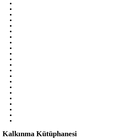
Kalkınma Kütüphanesi