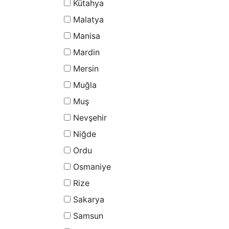
Kütahya
Malatya
Manisa
Mardin
Mersin
Muğla
Muş
Nevşehir
Niğde
Ordu
Osmaniye
Rize
Sakarya
Samsun