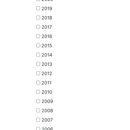
2019
2018
2017
2016
2015
2014
2013
2012
2011
2010
2009
2008
2007
2006