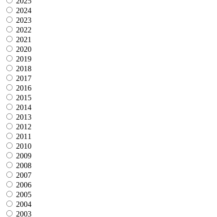
2025
2024
2023
2022
2021
2020
2019
2018
2017
2016
2015
2014
2013
2012
2011
2010
2009
2008
2007
2006
2005
2004
2003