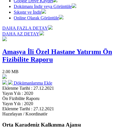
Google Drive Kaydet
Dokümanı İndir veya Görüntüle
Sıkıştır ve İndir
Online Olarak Görüntüle
DAHA FAZLA DETAY
DAHA AZ DETAY
Amasya İli Özel Hastane Yatırımı Ön
Fizibilite Raporu
2.00 MB
Dökümanlarıma Ekle
Eklenme Tarihi : 27.12.2021
Yayın Yılı : 2020
Ön Fizibilite Raporu
Yayın Yılı : 2020
Eklenme Tarihi : 27.12.2021
Hazırlayan / Koordinatör
Orta Karadeniz Kalkınma Ajansı