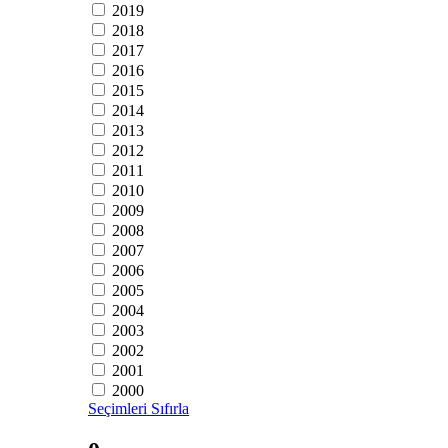
2019
2018
2017
2016
2015
2014
2013
2012
2011
2010
2009
2008
2007
2006
2005
2004
2003
2002
2001
2000
Seçimleri Sıfırla