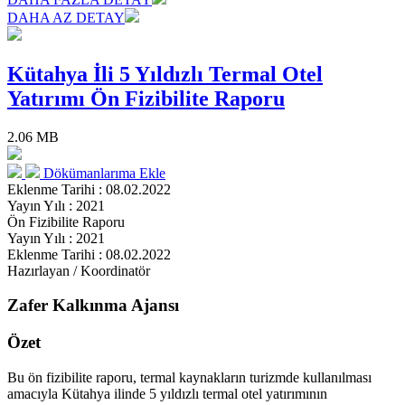
DAHA AZ DETAY
Kütahya İli 5 Yıldızlı Termal Otel
Yatırımı Ön Fizibilite Raporu
2.06 MB
Dökümanlarıma Ekle
Eklenme Tarihi : 08.02.2022
Yayın Yılı : 2021
Ön Fizibilite Raporu
Yayın Yılı : 2021
Eklenme Tarihi : 08.02.2022
Hazırlayan / Koordinatör
Zafer Kalkınma Ajansı
Özet
Bu ön fizibilite raporu, termal kaynakların turizmde kullanılması
amacıyla Kütahya ilinde 5 yıldızlı termal otel yatırımının