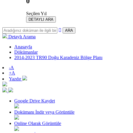
0
Seçilen Yıl
DETAYLI ARA
ARA
Detaylı Arama
Anasayfa
Dökümanlar
2014-2023 TR90 Doğu Karadeniz Bölge Planı
-A
+A
Yazdır
Google Drive Kaydet
Dokümanı İndir veya Görüntüle
Online Olarak Görüntüle