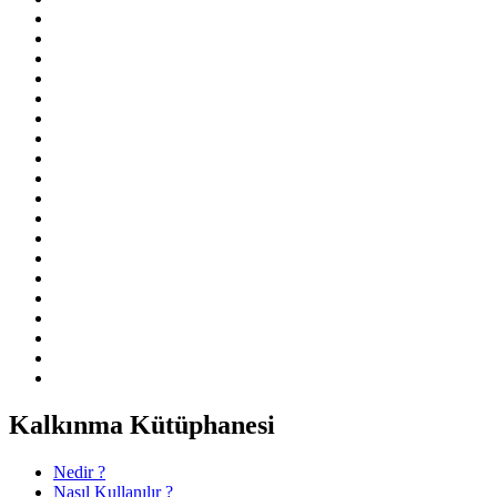
Kalkınma Kütüphanesi
Nedir ?
Nasıl Kullanılır ?