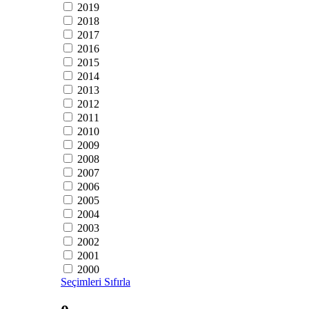
2019
2018
2017
2016
2015
2014
2013
2012
2011
2010
2009
2008
2007
2006
2005
2004
2003
2002
2001
2000
Seçimleri Sıfırla