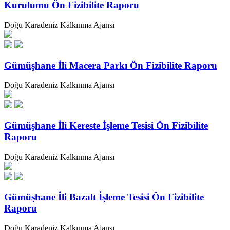
Kurulumu Ön Fizibilite Raporu
Doğu Karadeniz Kalkınma Ajansı
Gümüşhane İli Macera Parkı Ön Fizibilite Raporu
Doğu Karadeniz Kalkınma Ajansı
Gümüşhane İli Kereste İşleme Tesisi Ön Fizibilite
Raporu
Doğu Karadeniz Kalkınma Ajansı
Gümüşhane İli Bazalt İşleme Tesisi Ön Fizibilite
Raporu
Doğu Karadeniz Kalkınma Ajansı