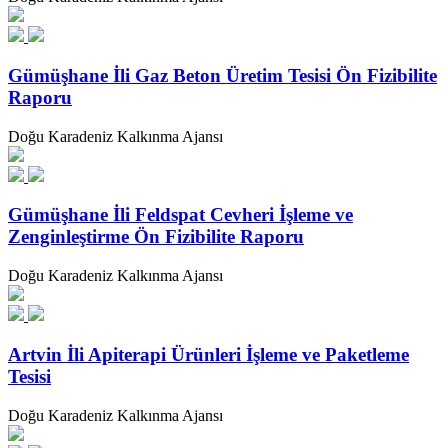
Gümüşhane İli Gaz Beton Üretim Tesisi Ön Fizibilite
Raporu
Doğu Karadeniz Kalkınma Ajansı
Gümüşhane İli Feldspat Cevheri İşleme ve
Zenginleştirme Ön Fizibilite Raporu
Doğu Karadeniz Kalkınma Ajansı
Artvin İli Apiterapi Ürünleri İşleme ve Paketleme
Tesisi
Doğu Karadeniz Kalkınma Ajansı