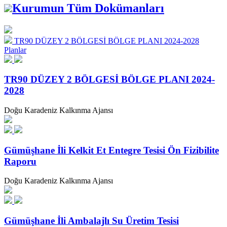
Kurumun Tüm Dokümanları
TR90 DÜZEY 2 BÖLGESİ BÖLGE PLANI 2024-2028
Planlar
TR90 DÜZEY 2 BÖLGESİ BÖLGE PLANI 2024-
2028
Doğu Karadeniz Kalkınma Ajansı
Gümüşhane İli Kelkit Et Entegre Tesisi Ön Fizibilite
Raporu
Doğu Karadeniz Kalkınma Ajansı
Gümüşhane İli Ambalajlı Su Üretim Tesisi