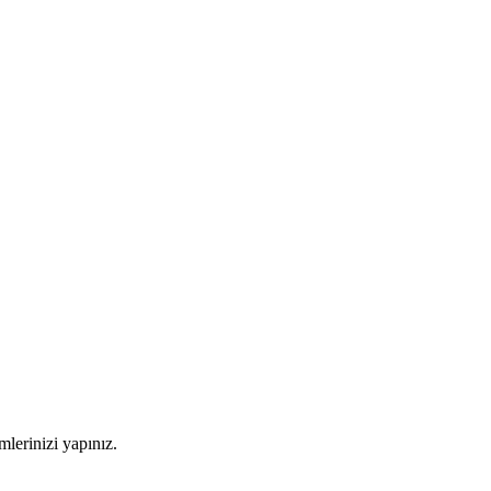
imlerinizi yapınız.