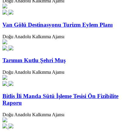
Doğu Anadolu Kalkınma Ajansı
Van Gölü Destinasyonu Turizm Eylem Planı
Doğu Anadolu Kalkınma Ajansı
Tarımın Kutlu Şehri Muş
Doğu Anadolu Kalkınma Ajansı
Bitlis İli Manda Sütü İşleme Tesisi Ön Fizibilite
Raporu
Doğu Anadolu Kalkınma Ajansı