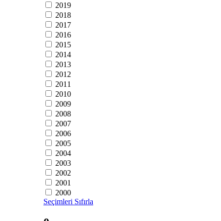
2019
2018
2017
2016
2015
2014
2013
2012
2011
2010
2009
2008
2007
2006
2005
2004
2003
2002
2001
2000
Seçimleri Sıfırla