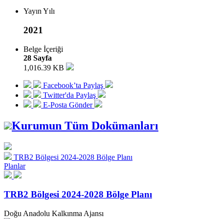
Yayın Yılı
2021
Belge İçeriği
28 Sayfa
1,016.39 KB
Facebook’ta Paylaş
Twitter'da Paylaş
E-Posta Gönder
Kurumun Tüm Dokümanları
TRB2 Bölgesi 2024-2028 Bölge Planı
Planlar
TRB2 Bölgesi 2024-2028 Bölge Planı
Doğu Anadolu Kalkınma Ajansı