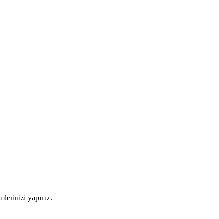
imlerinizi yapınız.