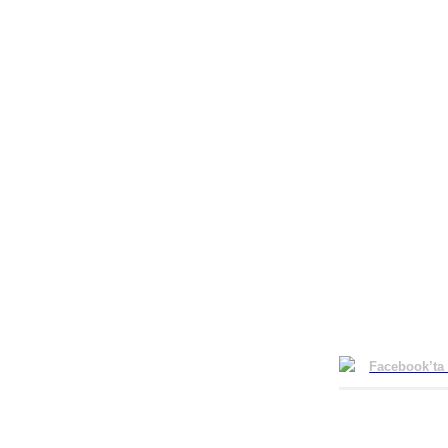
Facebook’ta