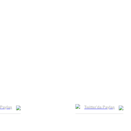
 Paylaş
Twitter'da Paylaş