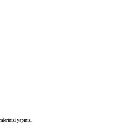
imlerinizi yapınız.