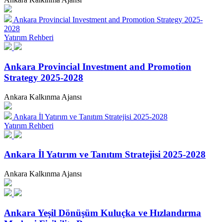
Ankara Provincial Investment and Promotion Strategy 2025-
2028
Yatırım Rehberi
Ankara Provincial Investment and Promotion
Strategy 2025-2028
Ankara Kalkınma Ajansı
Ankara İl Yatırım ve Tanıtım Stratejisi 2025-2028
Yatırım Rehberi
Ankara İl Yatırım ve Tanıtım Stratejisi 2025-2028
Ankara Kalkınma Ajansı
Ankara Yeşil Dönüşüm Kuluçka ve Hızlandırma