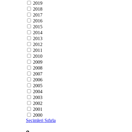
2019
2018
2017
2016
2015
2014
2013
2012
2011
2010
2009
2008
2007
2006
2005
2004
2003
2002
2001
2000
Seçimleri Sıfırla