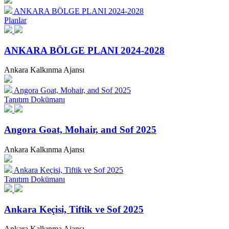
ANKARA BÖLGE PLANI 2024-2028
Planlar
ANKARA BÖLGE PLANI 2024-2028
Ankara Kalkınma Ajansı
Angora Goat, Mohair, and Sof 2025
Tanıtım Dokümanı
Angora Goat, Mohair, and Sof 2025
Ankara Kalkınma Ajansı
Ankara Keçisi, Tiftik ve Sof 2025
Tanıtım Dokümanı
Ankara Keçisi, Tiftik ve Sof 2025
Ankara Kalkınma Ajansı