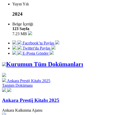
Yayın Yılı
2024
Belge İçeriği
123 Sayfa
7.23 MB
Facebook’ta Paylaş
Twitter'da Paylaş
E-Posta Gönder
Kurumun Tüm Dokümanları
Ankara Prestij Kitabı 2025
Tanıtım Dokümanı
Ankara Prestij Kitabı 2025
Ankara Kalkınma Ajansı