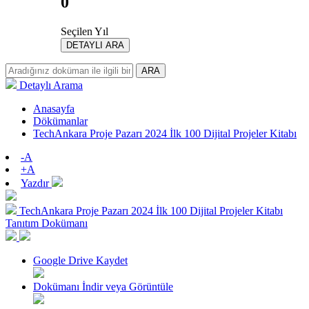
0
Seçilen Yıl
DETAYLI ARA
ARA
Detaylı Arama
Anasayfa
Dökümanlar
TechAnkara Proje Pazarı 2024 İlk 100 Dijital Projeler Kitabı
-A
+A
Yazdır
TechAnkara Proje Pazarı 2024 İlk 100 Dijital Projeler Kitabı
Tanıtım Dokümanı
Google Drive Kaydet
Dokümanı İndir veya Görüntüle