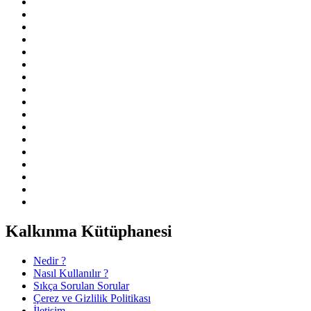
Kalkınma Kütüphanesi
Nedir ?
Nasıl Kullanılır ?
Sıkça Sorulan Sorular
Çerez ve Gizlilik Politikası
İletişim