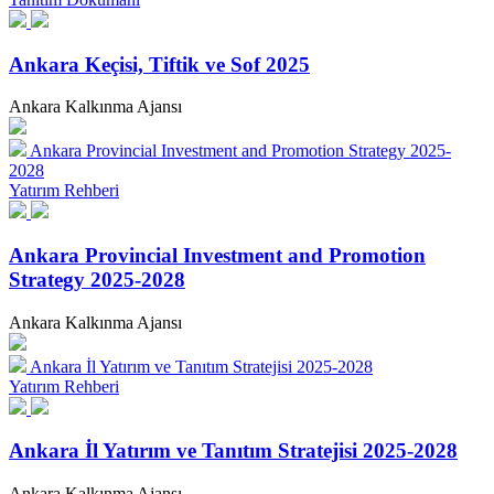
Ankara Keçisi, Tiftik ve Sof 2025
Ankara Kalkınma Ajansı
Ankara Provincial Investment and Promotion Strategy 2025-
2028
Yatırım Rehberi
Ankara Provincial Investment and Promotion
Strategy 2025-2028
Ankara Kalkınma Ajansı
Ankara İl Yatırım ve Tanıtım Stratejisi 2025-2028
Yatırım Rehberi
Ankara İl Yatırım ve Tanıtım Stratejisi 2025-2028
Ankara Kalkınma Ajansı