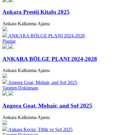
Ankara Prestij Kitabı 2025
Ankara Kalkınma Ajansı
ANKARA BÖLGE PLANI 2024-2028
Planlar
ANKARA BÖLGE PLANI 2024-2028
Ankara Kalkınma Ajansı
Angora Goat, Mohair, and Sof 2025
Tanıtım Dokümanı
Angora Goat, Mohair, and Sof 2025
Ankara Kalkınma Ajansı
Ankara Keçisi, Tiftik ve Sof 2025
Tanıtım Dokümanı