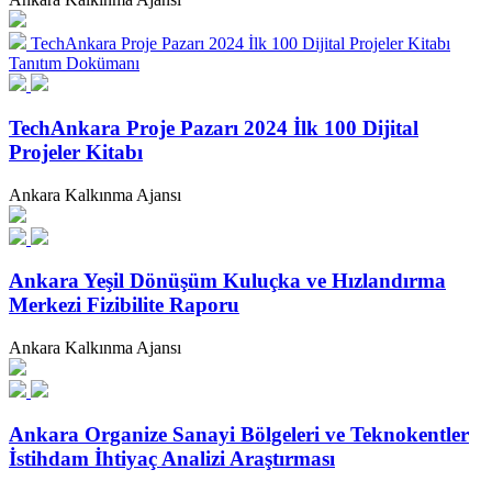
TechAnkara Proje Pazarı 2024 İlk 100 Dijital Projeler Kitabı
Tanıtım Dokümanı
TechAnkara Proje Pazarı 2024 İlk 100 Dijital
Projeler Kitabı
Ankara Kalkınma Ajansı
Ankara Yeşil Dönüşüm Kuluçka ve Hızlandırma
Merkezi Fizibilite Raporu
Ankara Kalkınma Ajansı
Ankara Organize Sanayi Bölgeleri ve Teknokentler
İstihdam İhtiyaç Analizi Araştırması