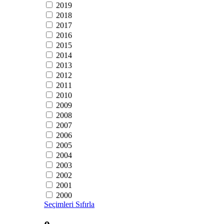
2019
2018
2017
2016
2015
2014
2013
2012
2011
2010
2009
2008
2007
2006
2005
2004
2003
2002
2001
2000
Seçimleri Sıfırla