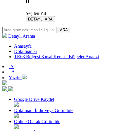
0
Seçilen Yıl
DETAYLI ARA
ARA
Detaylı Arama
Anasayfa
Dökümanlar
TR63 Bölgesi Kırsal Kentsel Bölgeler Analizi
-A
+A
Yazdır
Google Drive Kaydet
Dokümanı İndir veya Görüntüle
Online Olarak Görüntüle