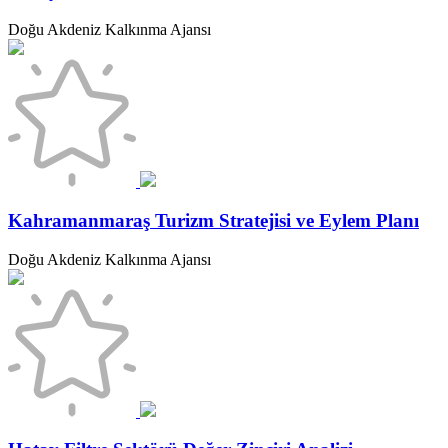
Doğu Akdeniz Kalkınma Ajansı
Kahramanmaraş Turizm Stratejisi ve Eylem Planı
Doğu Akdeniz Kalkınma Ajansı