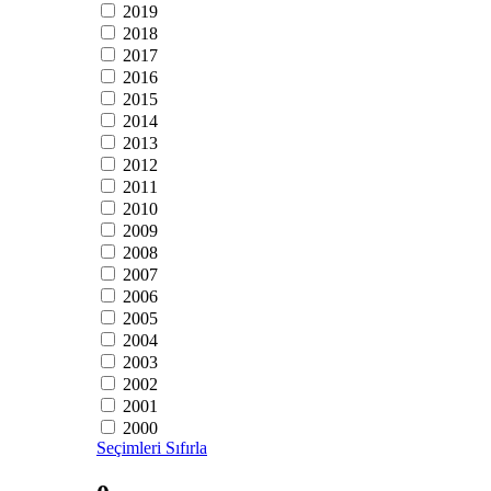
2019
2018
2017
2016
2015
2014
2013
2012
2011
2010
2009
2008
2007
2006
2005
2004
2003
2002
2001
2000
Seçimleri Sıfırla