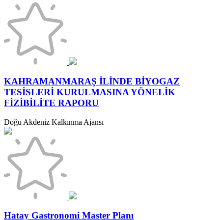
KAHRAMANMARAŞ İLİNDE BİYOGAZ
TESİSLERİ KURULMASINA YÖNELİK
FİZİBİLİTE RAPORU
Doğu Akdeniz Kalkınma Ajansı
Hatay Gastronomi Master Planı