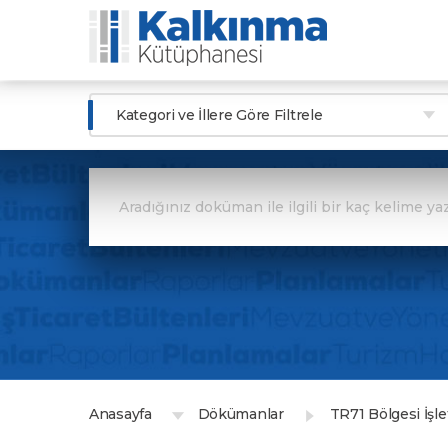
Kategori ve İllere Göre Filtrele
Anasayfa
Dökümanlar
TR71 Bölgesi İşle