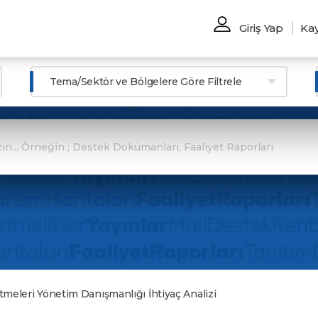
Giriş Yap
Kay
Tema/Sektör ve Bölgelere Göre Filtrele
tmeleri Yönetim Danışmanlığı İhtiyaç Analizi