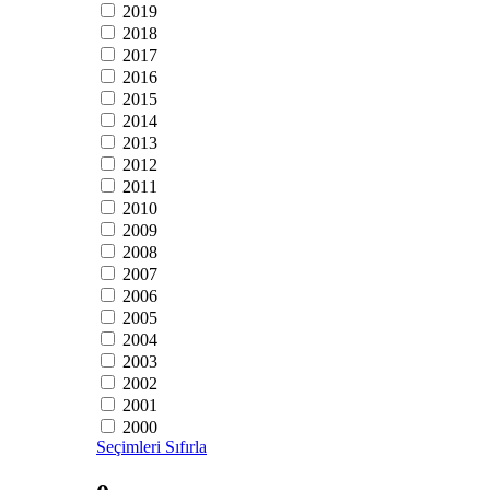
2019
2018
2017
2016
2015
2014
2013
2012
2011
2010
2009
2008
2007
2006
2005
2004
2003
2002
2001
2000
Seçimleri Sıfırla