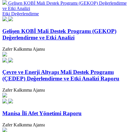
Gelişen KOBİ Mali Destek Programı (GEKOP) Değerlendirme
ve Etki Analizi
Etki Değerlendirme
Gelişen KOBİ Mali Destek Programı (GEKOP)
Değerlendirme ve Etki Analizi
Zafer Kalkınma Ajansı
Çevre ve Enerji Altyapı Mali Destek Programı
(ÇEDEP) Değerlendirme ve Etki Analizi Raporu
Zafer Kalkınma Ajansı
Manisa İli Afet Yönetimi Raporu
Zafer Kalkınma Ajansı