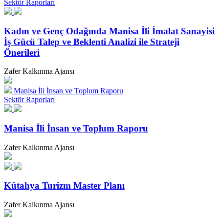
Sektör Raporları
Kadın ve Genç Odağında Manisa İli İmalat Sanayisi
İş Gücü Talep ve Beklenti Analizi ile Strateji
Önerileri
Zafer Kalkınma Ajansı
Manisa İli İnsan ve Toplum Raporu
Sektör Raporları
Manisa İli İnsan ve Toplum Raporu
Zafer Kalkınma Ajansı
Kütahya Turizm Master Planı
Zafer Kalkınma Ajansı