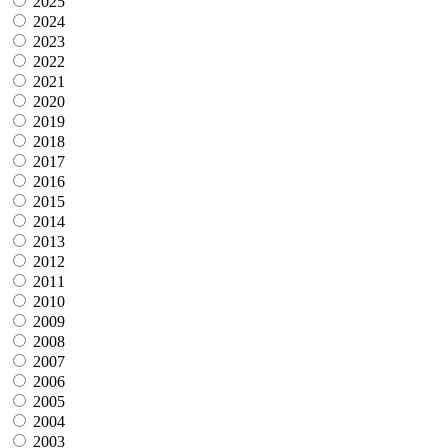
2025
2024
2023
2022
2021
2020
2019
2018
2017
2016
2015
2014
2013
2012
2011
2010
2009
2008
2007
2006
2005
2004
2003