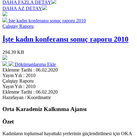
DAHA FAZLA DETAY
DAHA AZ DETAY
İşte kadın konferansı sonuç raporu 2010
Çalıştay Raporu
İşte kadın konferansı sonuç raporu 2010
294.39 KB
Dökümanlarıma Ekle
Eklenme Tarihi : 06.02.2020
Yayın Yılı : 2010
Çalıştay Raporu
Yayın Yılı : 2010
Eklenme Tarihi : 06.02.2020
Hazırlayan / Koordinatör
Orta Karadeniz Kalkınma Ajansı
Özet
Kadınların toplumsal hayattaki yerlerinin güçlendirilmesi için OKA