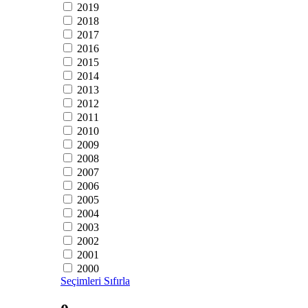
2019
2018
2017
2016
2015
2014
2013
2012
2011
2010
2009
2008
2007
2006
2005
2004
2003
2002
2001
2000
Seçimleri Sıfırla