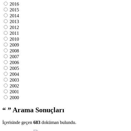
2016
2015
2014
2013
2012
2011
2010
2009
2008
2007
2006
2005
2004
2003
2002
2001
2000
“ ”
Arama Sonuçları
İçerisinde geçen
683
doküman bulundu.