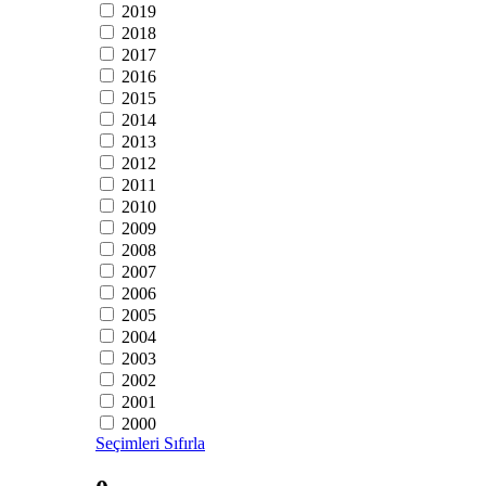
2019
2018
2017
2016
2015
2014
2013
2012
2011
2010
2009
2008
2007
2006
2005
2004
2003
2002
2001
2000
Seçimleri Sıfırla