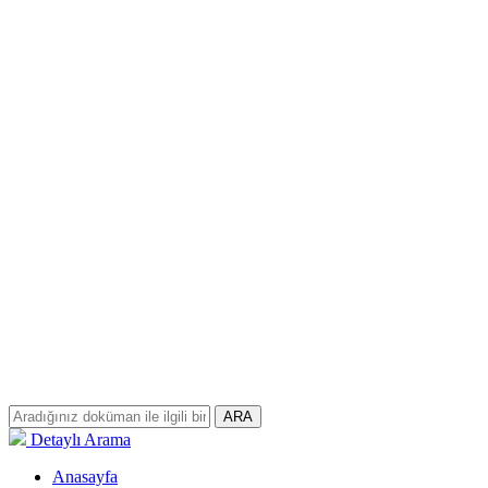
ARA
Detaylı Arama
Anasayfa