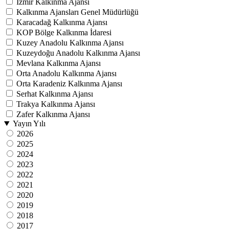
İzmir Kalkınma Ajansı
Kalkınma Ajansları Genel Müdürlüğü
Karacadağ Kalkınma Ajansı
KOP Bölge Kalkınma İdaresi
Kuzey Anadolu Kalkınma Ajansı
Kuzeydoğu Anadolu Kalkınma Ajansı
Mevlana Kalkınma Ajansı
Orta Anadolu Kalkınma Ajansı
Orta Karadeniz Kalkınma Ajansı
Serhat Kalkınma Ajansı
Trakya Kalkınma Ajansı
Zafer Kalkınma Ajansı
Yayın Yılı
2026
2025
2024
2023
2022
2021
2020
2019
2018
2017