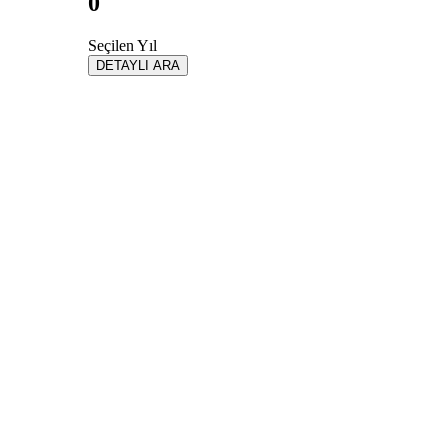
0
Seçilen Yıl
DETAYLI ARA