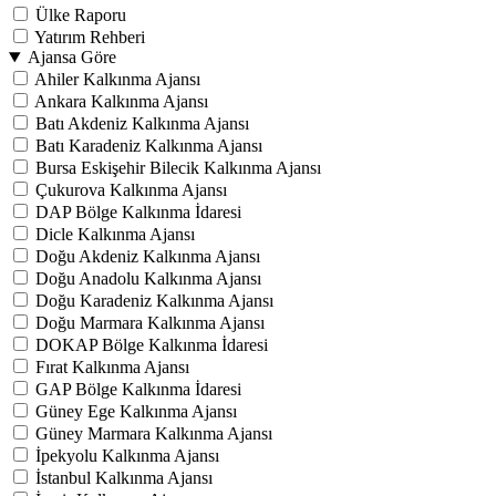
Ülke Raporu
Yatırım Rehberi
Ajansa Göre
Ahiler Kalkınma Ajansı
Ankara Kalkınma Ajansı
Batı Akdeniz Kalkınma Ajansı
Batı Karadeniz Kalkınma Ajansı
Bursa Eskişehir Bilecik Kalkınma Ajansı
Çukurova Kalkınma Ajansı
DAP Bölge Kalkınma İdaresi
Dicle Kalkınma Ajansı
Doğu Akdeniz Kalkınma Ajansı
Doğu Anadolu Kalkınma Ajansı
Doğu Karadeniz Kalkınma Ajansı
Doğu Marmara Kalkınma Ajansı
DOKAP Bölge Kalkınma İdaresi
Fırat Kalkınma Ajansı
GAP Bölge Kalkınma İdaresi
Güney Ege Kalkınma Ajansı
Güney Marmara Kalkınma Ajansı
İpekyolu Kalkınma Ajansı
İstanbul Kalkınma Ajansı