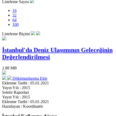
Listeleme Sayısı
16
32
64
100
Listeleme Biçimi
İstanbul'da Deniz Ulaşımının Geleceğinin
Değerlendirilmesi
2.88 MB
Dökümanlarıma Ekle
Eklenme Tarihi : 05.01.2021
Yayın Yılı : 2015
Sektör Raporları
Yayın Yılı : 2015
Eklenme Tarihi : 05.01.2021
Hazırlayan / Koordinatör