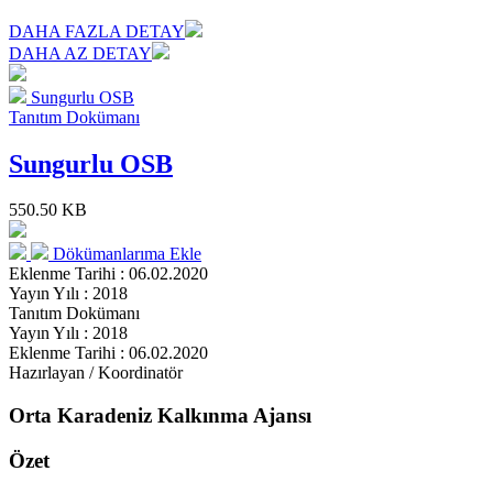
DAHA FAZLA DETAY
DAHA AZ DETAY
Sungurlu OSB
Tanıtım Dokümanı
Sungurlu OSB
550.50 KB
Dökümanlarıma Ekle
Eklenme Tarihi : 06.02.2020
Yayın Yılı : 2018
Tanıtım Dokümanı
Yayın Yılı : 2018
Eklenme Tarihi : 06.02.2020
Hazırlayan / Koordinatör
Orta Karadeniz Kalkınma Ajansı
Özet