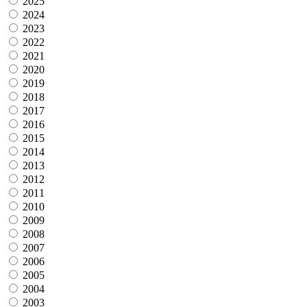
2025
2024
2023
2022
2021
2020
2019
2018
2017
2016
2015
2014
2013
2012
2011
2010
2009
2008
2007
2006
2005
2004
2003