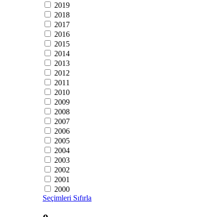
2019
2018
2017
2016
2015
2014
2013
2012
2011
2010
2009
2008
2007
2006
2005
2004
2003
2002
2001
2000
Seçimleri Sıfırla