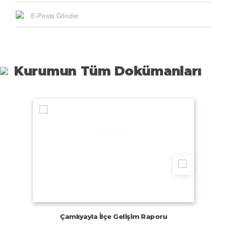
E-Posta Gönder
Kurumun Tüm Dokümanları
Çamlıyayla İlçe Gelişim Raporu