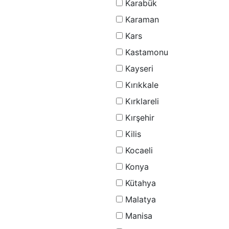
Karabük
Karaman
Kars
Kastamonu
Kayseri
Kırıkkale
Kırklareli
Kırşehir
Kilis
Kocaeli
Konya
Kütahya
Malatya
Manisa