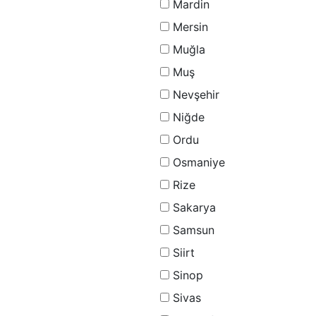
Mardin
Mersin
Muğla
Muş
Nevşehir
Niğde
Ordu
Osmaniye
Rize
Sakarya
Samsun
Siirt
Sinop
Sivas