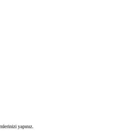
imlerinizi yapınız.