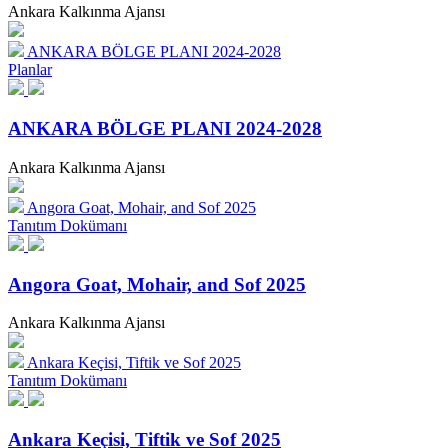
Ankara Kalkınma Ajansı
ANKARA BÖLGE PLANI 2024-2028
Planlar
ANKARA BÖLGE PLANI 2024-2028
Ankara Kalkınma Ajansı
Angora Goat, Mohair, and Sof 2025
Tanıtım Dokümanı
Angora Goat, Mohair, and Sof 2025
Ankara Kalkınma Ajansı
Ankara Keçisi, Tiftik ve Sof 2025
Tanıtım Dokümanı
Ankara Keçisi, Tiftik ve Sof 2025