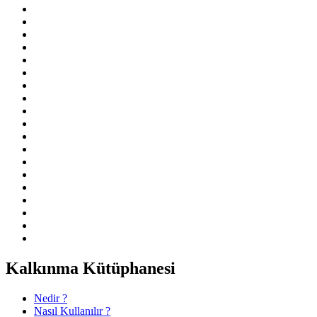
Kalkınma Kütüphanesi
Nedir ?
Nasıl Kullanılır ?