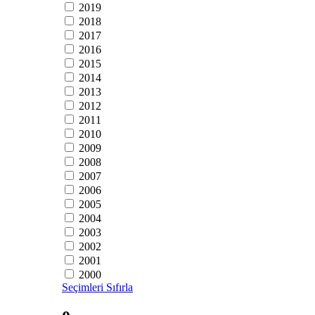
2019
2018
2017
2016
2015
2014
2013
2012
2011
2010
2009
2008
2007
2006
2005
2004
2003
2002
2001
2000
Seçimleri Sıfırla