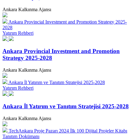
Ankara Kalkınma Ajansı
Ankara Provincial Investment and Promotion Strategy 2025-
2028
Yatırım Rehberi
Ankara Provincial Investment and Promotion
Strategy 2025-2028
Ankara Kalkınma Ajansı
Ankara İl Yatırım ve Tanıtım Stratejisi 2025-2028
Yatırım Rehberi
Ankara İl Yatırım ve Tanıtım Stratejisi 2025-2028
Ankara Kalkınma Ajansı
TechAnkara Proje Pazarı 2024 İlk 100 Dijital Projeler Kitabı
Tanıtım Dokümanı