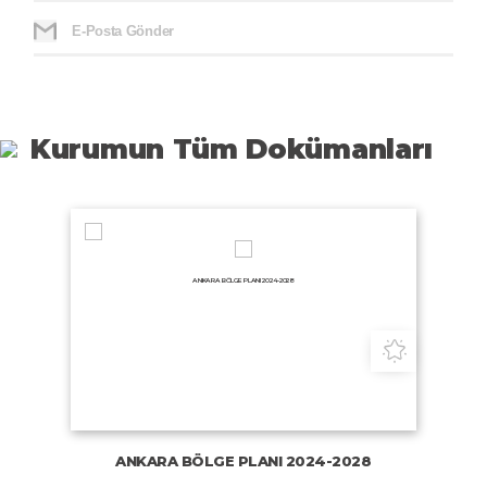
E-Posta Gönder
Kurumun Tüm Dokümanları
ANKARA BÖLGE PLANI 2024-2028
Planlar
ANKARA BÖLGE PLANI 2024-2028