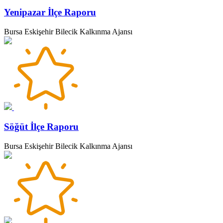
Yenipazar İlçe Raporu
Bursa Eskişehir Bilecik Kalkınma Ajansı
Söğüt İlçe Raporu
Bursa Eskişehir Bilecik Kalkınma Ajansı