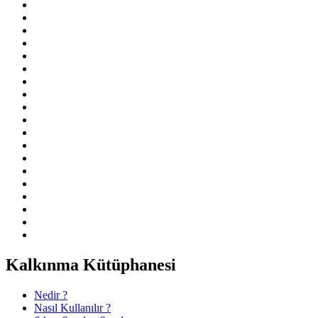
Kalkınma Kütüphanesi
Nedir ?
Nasıl Kullanılır ?