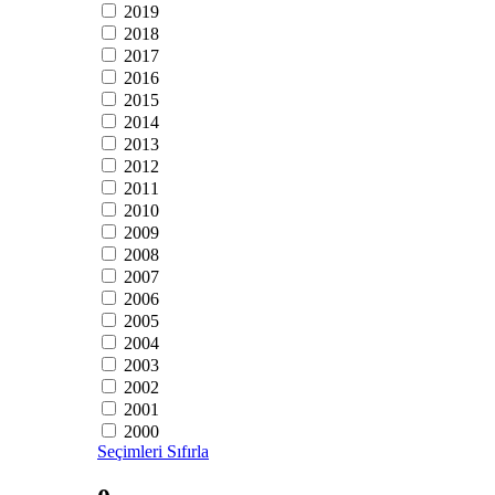
2019
2018
2017
2016
2015
2014
2013
2012
2011
2010
2009
2008
2007
2006
2005
2004
2003
2002
2001
2000
Seçimleri Sıfırla