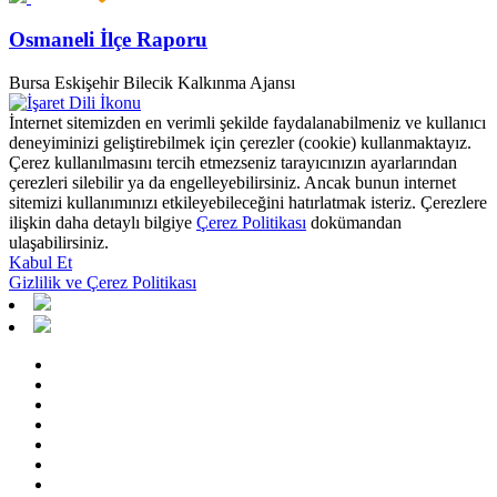
Osmaneli İlçe Raporu
Bursa Eskişehir Bilecik Kalkınma Ajansı
İnternet sitemizden en verimli şekilde faydalanabilmeniz ve kullanıcı
deneyiminizi geliştirebilmek için çerezler (cookie) kullanmaktayız.
Çerez kullanılmasını tercih etmezseniz tarayıcınızın ayarlarından
çerezleri silebilir ya da engelleyebilirsiniz. Ancak bunun internet
sitemizi kullanımınızı etkileyebileceğini hatırlatmak isteriz. Çerezlere
ilişkin daha detaylı bilgiye
Çerez Politikası
dokümandan
ulaşabilirsiniz.
Kabul Et
Gizlilik ve Çerez Politikası