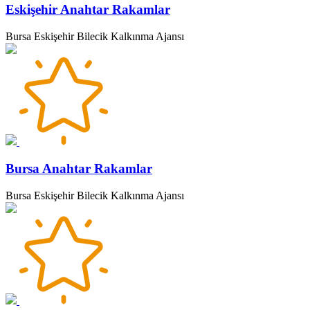
Eskişehir Anahtar Rakamlar
Bursa Eskişehir Bilecik Kalkınma Ajansı
Bursa Anahtar Rakamlar
Bursa Eskişehir Bilecik Kalkınma Ajansı