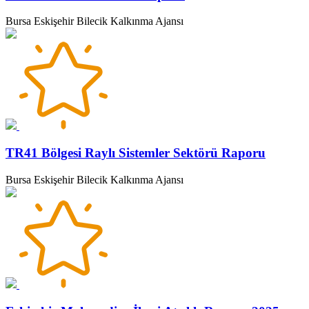
Bursa Eskişehir Bilecik Kalkınma Ajansı
TR41 Bölgesi Raylı Sistemler Sektörü Raporu
Bursa Eskişehir Bilecik Kalkınma Ajansı