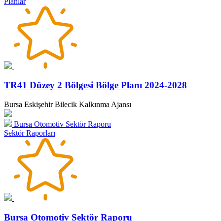
Planlar
TR41 Düzey 2 Bölgesi Bölge Planı 2024-2028
Bursa Eskişehir Bilecik Kalkınma Ajansı
Bursa Otomotiv Sektör Raporu
Sektör Raporları
Bursa Otomotiv Sektör Raporu