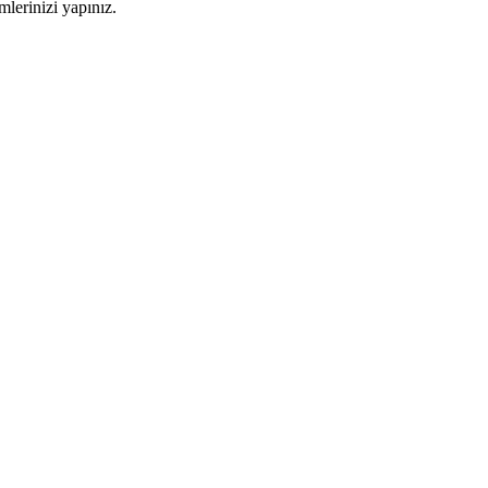
imlerinizi yapınız.