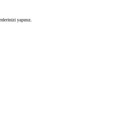
imlerinizi yapınız.