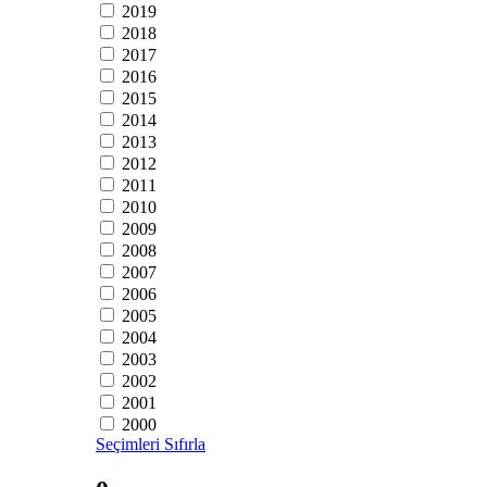
2019
2018
2017
2016
2015
2014
2013
2012
2011
2010
2009
2008
2007
2006
2005
2004
2003
2002
2001
2000
Seçimleri Sıfırla