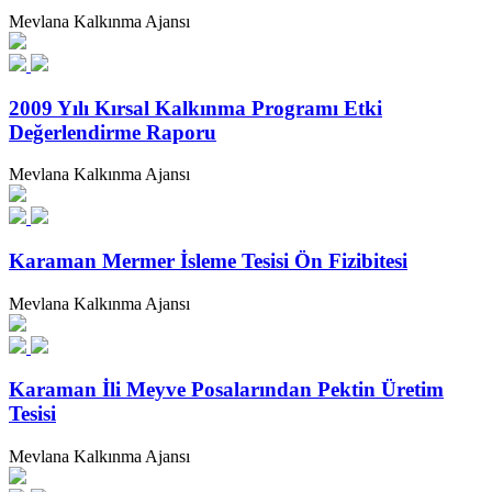
Mevlana Kalkınma Ajansı
2009 Yılı Kırsal Kalkınma Programı Etki
Değerlendirme Raporu
Mevlana Kalkınma Ajansı
Karaman Mermer İsleme Tesisi Ön Fizibitesi
Mevlana Kalkınma Ajansı
Karaman İli Meyve Posalarından Pektin Üretim
Tesisi
Mevlana Kalkınma Ajansı