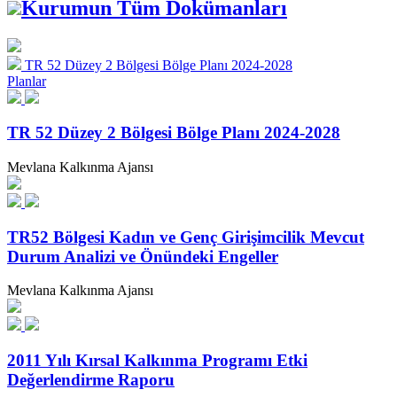
Kurumun Tüm Dokümanları
TR 52 Düzey 2 Bölgesi Bölge Planı 2024-2028
Planlar
TR 52 Düzey 2 Bölgesi Bölge Planı 2024-2028
Mevlana Kalkınma Ajansı
TR52 Bölgesi Kadın ve Genç Girişimcilik Mevcut
Durum Analizi ve Önündeki Engeller
Mevlana Kalkınma Ajansı
2011 Yılı Kırsal Kalkınma Programı Etki
Değerlendirme Raporu