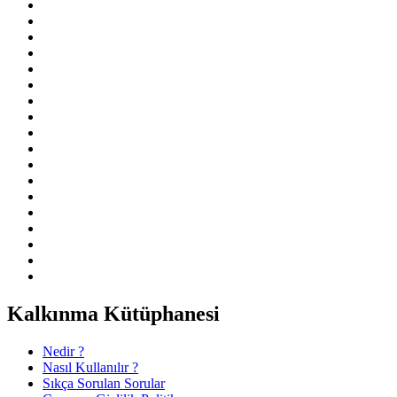
Kalkınma Kütüphanesi
Nedir ?
Nasıl Kullanılır ?
Sıkça Sorulan Sorular