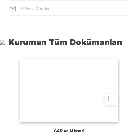
E-Posta Gönder
Kurumun Tüm Dokümanları
GAP ve Mimari