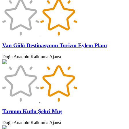
Van Gölü Destinasyonu Turizm Eylem Planı
Doğu Anadolu Kalkınma Ajansı
Tarımın Kutlu Şehri Muş
Doğu Anadolu Kalkınma Ajansı