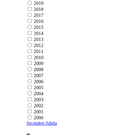
2019
2018
2017
2016
2015
2014
2013
2012
2011
2010
2009
2008
2007
2006
2005
2004
2003
2002
2001
2000
Seçimleri Sıfırla