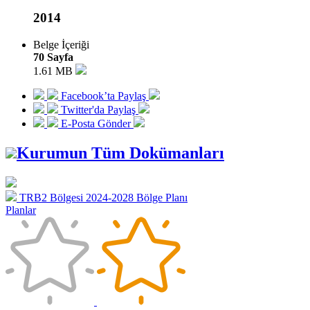
2014
Belge İçeriği
70 Sayfa
1.61 MB
Facebook’ta Paylaş
Twitter'da Paylaş
E-Posta Gönder
Kurumun Tüm Dokümanları
TRB2 Bölgesi 2024-2028 Bölge Planı
Planlar