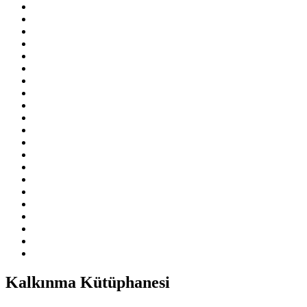
Kalkınma Kütüphanesi