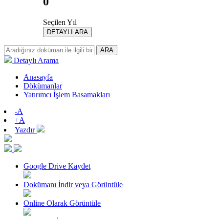
0
Seçilen Yıl
DETAYLI ARA
ARA
Detaylı Arama
Anasayfa
Dökümanlar
Yatırımcı İşlem Basamakları
-A
+A
Yazdır
Google Drive Kaydet
Dokümanı İndir veya Görüntüle
Online Olarak Görüntüle