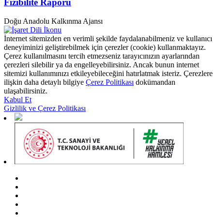
Fizibilite Raporu
Doğu Anadolu Kalkınma Ajansı
İnternet sitemizden en verimli şekilde faydalanabilmeniz ve kullanıcı
deneyiminizi geliştirebilmek için çerezler (cookie) kullanmaktayız.
Çerez kullanılmasını tercih etmezseniz tarayıcınızın ayarlarından
çerezleri silebilir ya da engelleyebilirsiniz. Ancak bunun internet
sitemizi kullanımınızı etkileyebileceğini hatırlatmak isteriz. Çerezlere
ilişkin daha detaylı bilgiye
Çerez Politikası
dokümandan
ulaşabilirsiniz.
Kabul Et
Gizlilik ve Çerez Politikası