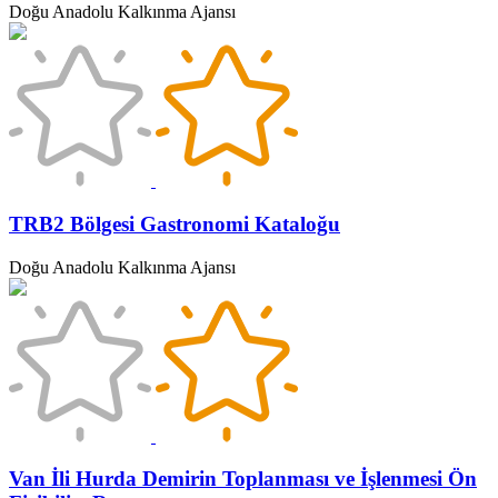
Doğu Anadolu Kalkınma Ajansı
TRB2 Bölgesi Gastronomi Kataloğu
Doğu Anadolu Kalkınma Ajansı
Van İli Hurda Demirin Toplanması ve İşlenmesi Ön