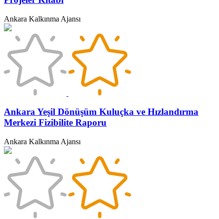
Ankara Kalkınma Ajansı
Ankara Yeşil Dönüşüm Kuluçka ve Hızlandırma
Merkezi Fizibilite Raporu
Ankara Kalkınma Ajansı