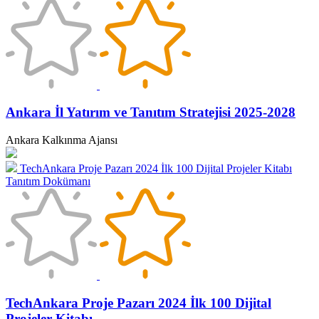
Ankara İl Yatırım ve Tanıtım Stratejisi 2025-2028
Ankara Kalkınma Ajansı
TechAnkara Proje Pazarı 2024 İlk 100 Dijital Projeler Kitabı
Tanıtım Dokümanı
TechAnkara Proje Pazarı 2024 İlk 100 Dijital
Projeler Kitabı