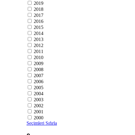
2019
2018
2017
2016
2015
2014
2013
2012
2011
2010
2009
2008
2007
2006
2005
2004
2003
2002
2001
2000
Seçimleri Sıfırla