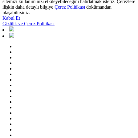
sitemizi kullanımınızı etkileyebileceğini hatırlatmak isteriz. Çerezlere
ilişkin daha detaylı bilgiye
Çerez Politikası
dokümandan
ulaşabilirsiniz.
Kabul Et
Gizlilik ve Çerez Politikası