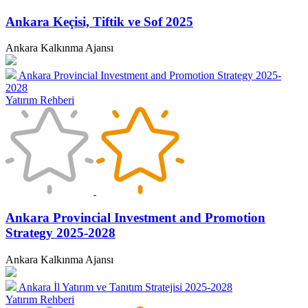
Ankara Keçisi, Tiftik ve Sof 2025
Ankara Kalkınma Ajansı
Ankara Provincial Investment and Promotion Strategy 2025-
2028
Yatırım Rehberi
Ankara Provincial Investment and Promotion
Strategy 2025-2028
Ankara Kalkınma Ajansı
Ankara İl Yatırım ve Tanıtım Stratejisi 2025-2028
Yatırım Rehberi