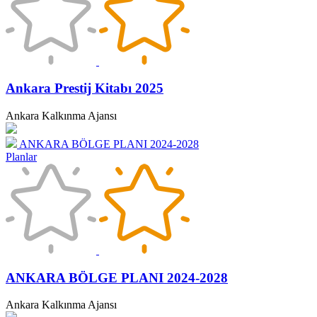
Ankara Prestij Kitabı 2025
Ankara Kalkınma Ajansı
ANKARA BÖLGE PLANI 2024-2028
Planlar
ANKARA BÖLGE PLANI 2024-2028
Ankara Kalkınma Ajansı