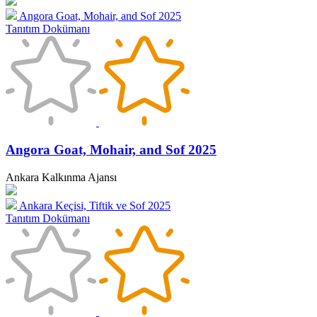
Angora Goat, Mohair, and Sof 2025
Tanıtım Dokümanı
Angora Goat, Mohair, and Sof 2025
Ankara Kalkınma Ajansı
Ankara Keçisi, Tiftik ve Sof 2025
Tanıtım Dokümanı