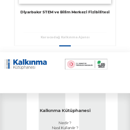
Diyarbakır STEM ve Bilim Merkezi Fizibilitesi
Karacadağ Kalkınma Ajansı
Kalkınma Kütüphanesi
Nedir ?
Nasıl Kullanılır ?