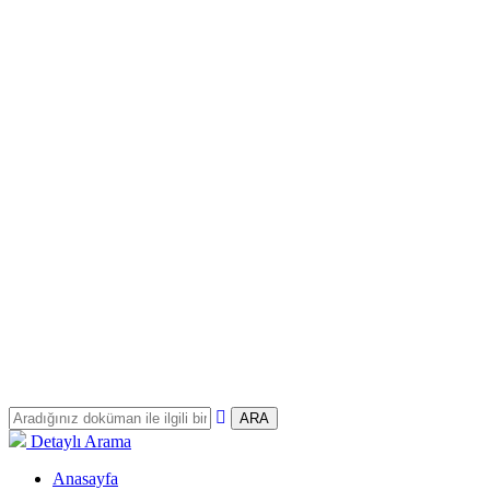
ARA
Detaylı Arama
Anasayfa