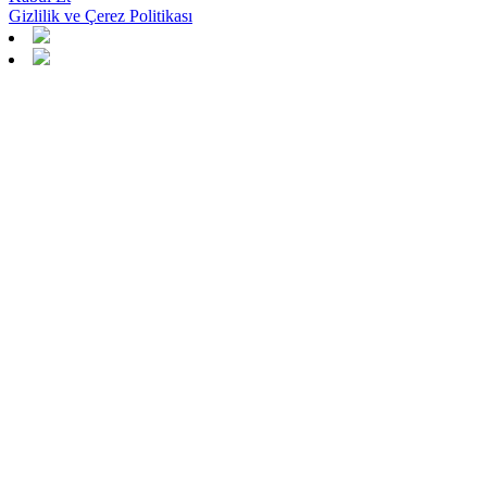
Gizlilik ve Çerez Politikası