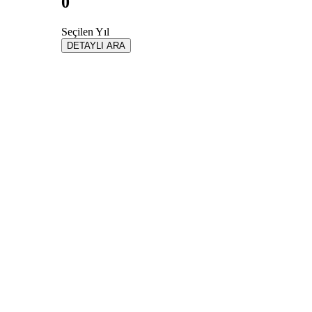
0
Seçilen Yıl
DETAYLI ARA