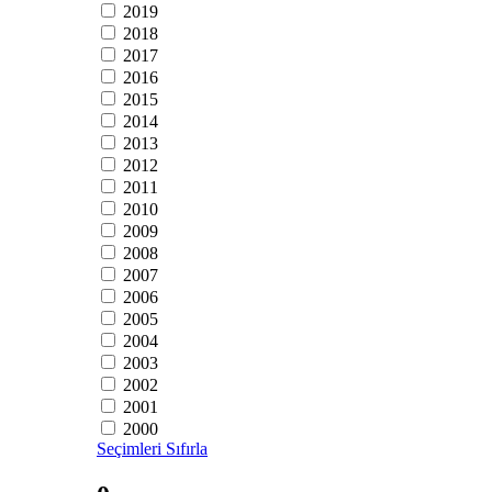
2019
2018
2017
2016
2015
2014
2013
2012
2011
2010
2009
2008
2007
2006
2005
2004
2003
2002
2001
2000
Seçimleri Sıfırla