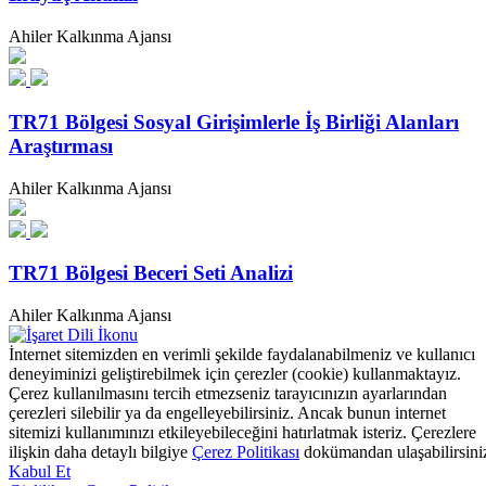
Ahiler Kalkınma Ajansı
TR71 Bölgesi Sosyal Girişimlerle İş Birliği Alanları
Araştırması
Ahiler Kalkınma Ajansı
TR71 Bölgesi Beceri Seti Analizi
Ahiler Kalkınma Ajansı
İnternet sitemizden en verimli şekilde faydalanabilmeniz ve kullanıcı
deneyiminizi geliştirebilmek için çerezler (cookie) kullanmaktayız.
Çerez kullanılmasını tercih etmezseniz tarayıcınızın ayarlarından
çerezleri silebilir ya da engelleyebilirsiniz. Ancak bunun internet
sitemizi kullanımınızı etkileyebileceğini hatırlatmak isteriz. Çerezlere
ilişkin daha detaylı bilgiye
Çerez Politikası
dokümandan ulaşabilirsini
Kabul Et