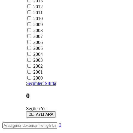
2013
2012
2011
2010
2009
2008
2007
2006
2005
2004
2003
2002
2001
2000
Seçimleri Sıfırla
0
Seçilen Yıl
DETAYLI ARA