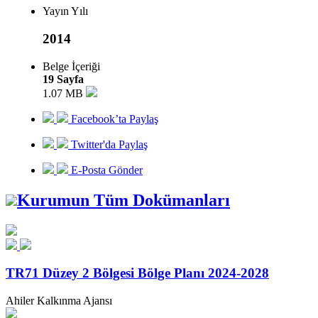
Yayın Yılı
2014
Belge İçeriği
19 Sayfa
1.07 MB
Facebook’ta Paylaş
Twitter'da Paylaş
E-Posta Gönder
Kurumun Tüm Dokümanları
TR71 Düzey 2 Bölgesi Bölge Planı 2024-2028
Ahiler Kalkınma Ajansı