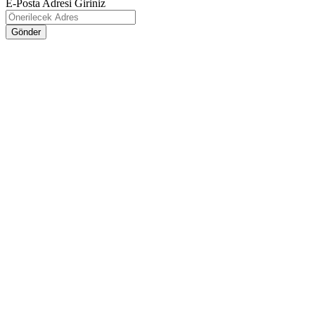
E-Posta Adresi Giriniz
Gönder