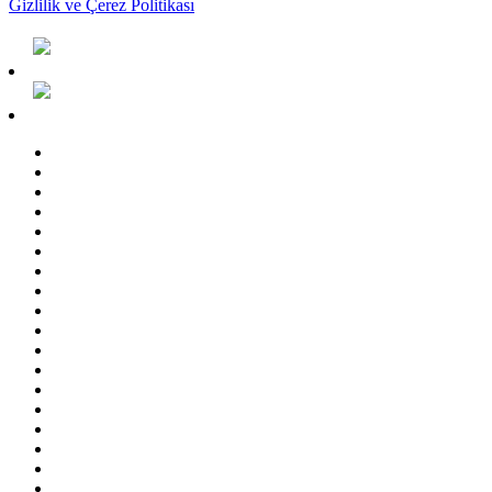
Gizlilik ve Çerez Politikası