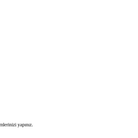
imlerinizi yapınız.