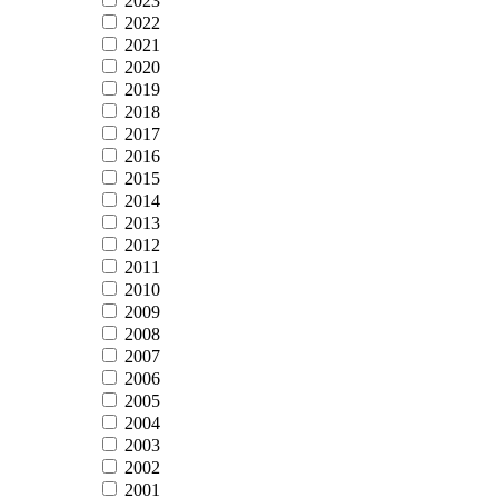
2023
2022
2021
2020
2019
2018
2017
2016
2015
2014
2013
2012
2011
2010
2009
2008
2007
2006
2005
2004
2003
2002
2001