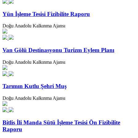
Yün İşleme Tesisi Fizibilite Raporu
Doğu Anadolu Kalkınma Ajansı
Van Gölü Destinasyonu Turizm Eylem Planı
Doğu Anadolu Kalkınma Ajansı
Tarımın Kutlu Şehri Muş
Doğu Anadolu Kalkınma Ajansı
Bitlis İli Manda Sütü İşleme Tesisi Ön Fizibilite
Raporu