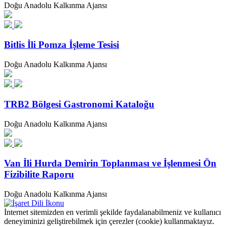
Doğu Anadolu Kalkınma Ajansı
Bitlis İli Pomza İşleme Tesisi
Doğu Anadolu Kalkınma Ajansı
TRB2 Bölgesi Gastronomi Kataloğu
Doğu Anadolu Kalkınma Ajansı
Van İli Hurda Demirin Toplanması ve İşlenmesi Ön
Fizibilite Raporu
Doğu Anadolu Kalkınma Ajansı
İnternet sitemizden en verimli şekilde faydalanabilmeniz ve kullanıcı
deneyiminizi geliştirebilmek için çerezler (cookie) kullanmaktayız.