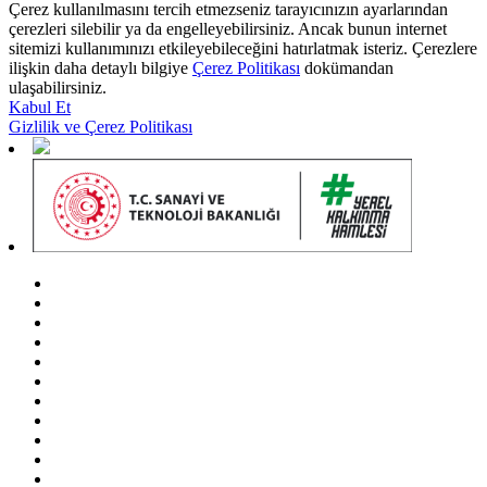
Çerez kullanılmasını tercih etmezseniz tarayıcınızın ayarlarından
çerezleri silebilir ya da engelleyebilirsiniz. Ancak bunun internet
sitemizi kullanımınızı etkileyebileceğini hatırlatmak isteriz. Çerezlere
ilişkin daha detaylı bilgiye
Çerez Politikası
dokümandan
ulaşabilirsiniz.
Kabul Et
Gizlilik ve Çerez Politikası