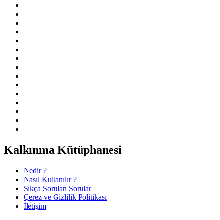
Kalkınma Kütüphanesi
Nedir ?
Nasıl Kullanılır ?
Sıkça Sorulan Sorular
Çerez ve Gizlilik Politikası
İletişim