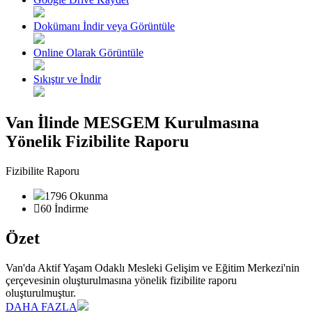
Dokümanı İndir veya Görüntüle
Online Olarak Görüntüle
Sıkıştır ve İndir
Van İlinde MESGEM Kurulmasına
Yönelik Fizibilite Raporu
Fizibilite Raporu
1796 Okunma
60 İndirme
Özet
Van'da Aktif Yaşam Odaklı Mesleki Gelişim ve Eğitim Merkezi'nin
çerçevesinin oluşturulmasına yönelik fizibilite raporu
oluşturulmuştur.
DAHA FAZLA