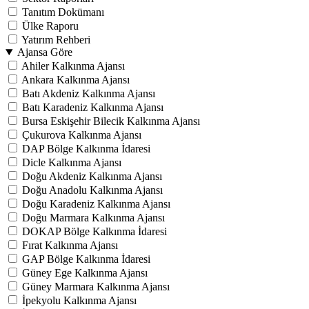
Tanıtım Dokümanı
Ülke Raporu
Yatırım Rehberi
Ajansa Göre
Ahiler Kalkınma Ajansı
Ankara Kalkınma Ajansı
Batı Akdeniz Kalkınma Ajansı
Batı Karadeniz Kalkınma Ajansı
Bursa Eskişehir Bilecik Kalkınma Ajansı
Çukurova Kalkınma Ajansı
DAP Bölge Kalkınma İdaresi
Dicle Kalkınma Ajansı
Doğu Akdeniz Kalkınma Ajansı
Doğu Anadolu Kalkınma Ajansı
Doğu Karadeniz Kalkınma Ajansı
Doğu Marmara Kalkınma Ajansı
DOKAP Bölge Kalkınma İdaresi
Fırat Kalkınma Ajansı
GAP Bölge Kalkınma İdaresi
Güney Ege Kalkınma Ajansı
Güney Marmara Kalkınma Ajansı
İpekyolu Kalkınma Ajansı