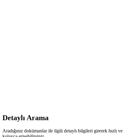
Detaylı Arama
Aradığınız dokümanlar ile ilgili detaylı bilgileri girerek hızlı ve
kolayca erişebilirsiniz.