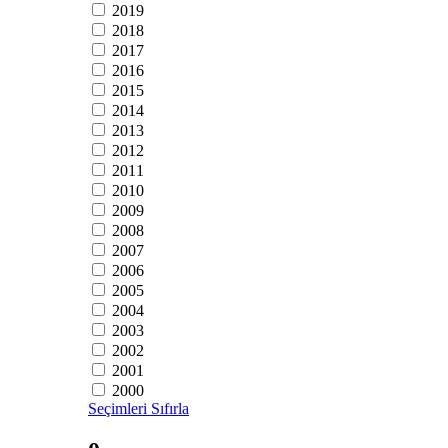
2019
2018
2017
2016
2015
2014
2013
2012
2011
2010
2009
2008
2007
2006
2005
2004
2003
2002
2001
2000
Seçimleri Sıfırla