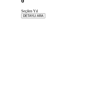
0
Seçilen Yıl
DETAYLI ARA