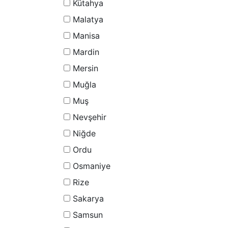
Kütahya
Malatya
Manisa
Mardin
Mersin
Muğla
Muş
Nevşehir
Niğde
Ordu
Osmaniye
Rize
Sakarya
Samsun