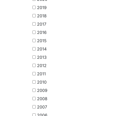
2019
2018
2017
2016
2015
2014
2013
2012
2011
2010
2009
2008
2007
2006